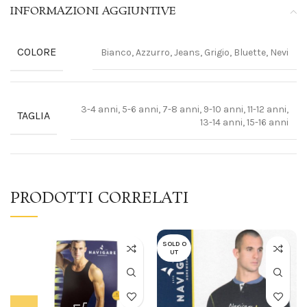
INFORMAZIONI AGGIUNTIVE
COLORE
Bianco, Azzurro, Jeans, Grigio, Bluette, Nevi
3-4 anni, 5-6 anni, 7-8 anni, 9-10 anni, 11-12 anni,
TAGLIA
13-14 anni, 15-16 anni
PRODOTTI CORRELATI
SOLD O
UT