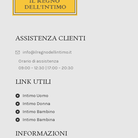
ASSISTENZA CLIENTI
info@ilregnodellintimo.it
Orario di assistenza
09:00 – 12:30 | 17:00 – 20:30
LINK UTILI
Intimo Uomo
Intimo Donna
Intimo Bambino
Intimo Bambina
INFORMAZIONI