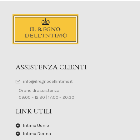
ASSISTENZA CLIENTI
info@ilregnodellintimo.it
Orario di assistenza
09:00 – 12:30 | 17:00 – 20:30
LINK UTILI
Intimo Uomo
Intimo Donna